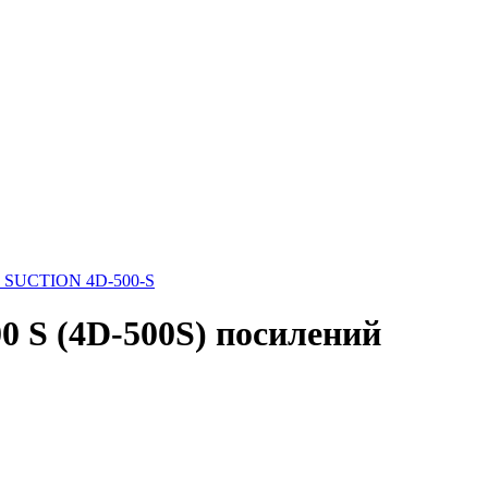
SUCTION 4D-500-S
 S (4D-500S) посилений